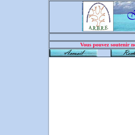
Vous pouvez soutenir no