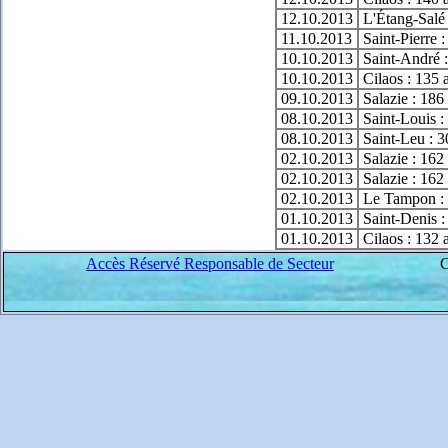
12.10.2013
L'Étang-Salé 
11.10.2013
Saint-Pierre :
10.10.2013
Saint-André :
10.10.2013
Cilaos : 135 
09.10.2013
Salazie : 186
08.10.2013
Saint-Louis :
08.10.2013
Saint-Leu : 3
02.10.2013
Salazie : 162
02.10.2013
Salazie : 162
02.10.2013
Le Tampon : 
01.10.2013
Saint-Denis :
01.10.2013
Cilaos : 132 
Accès Réservé Responsable de Secteur
C