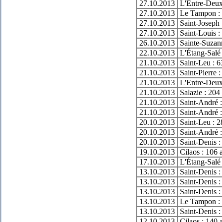
27.10.2013
L'Entre-Deux
27.10.2013
Le Tampon : 
27.10.2013
Saint-Joseph 
27.10.2013
Saint-Louis :
26.10.2013
Sainte-Suzann
22.10.2013
L'Étang-Salé 
21.10.2013
Saint-Leu : 6
21.10.2013
Saint-Pierre 
21.10.2013
L'Entre-Deux
21.10.2013
Salazie : 204
21.10.2013
Saint-André :
21.10.2013
Saint-André :
20.10.2013
Saint-Leu : 2
20.10.2013
Saint-André :
20.10.2013
Saint-Denis :
19.10.2013
Cilaos : 106 
17.10.2013
L'Étang-Salé 
13.10.2013
Saint-Denis :
13.10.2013
Saint-Denis :
13.10.2013
Saint-Denis :
13.10.2013
Le Tampon : 
13.10.2013
Saint-Denis :
12.10.2013
Cilaos : 140 