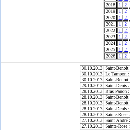
2018
1
2
2019
1
2
2020
1
2
2021
1
2
2022
1
2
2023
1
2
2024
1
2
2025
1
2
2026
1
2
30.10.2013
Saint-Benoît 
30.10.2013
Le Tampon : 
30.10.2013
Saint-Benoît 
29.10.2013
Saint-Denis :
28.10.2013
Bras-Panon :
28.10.2013
Saint-Benoît 
28.10.2013
Saint-Benoît 
28.10.2013
Saint-Denis :
28.10.2013
Sainte-Rose :
27.10.2013
Saint-André :
27.10.2013
Sainte-Rose :