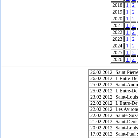
2018
1
2
2019
1
2
2020
1
2
2021
1
2
2022
1
2
2023
1
2
2024
1
2
2025
1
2
2026
1
2
26.02.2012
Saint-Pierr
26.02.2012
L'Entre-Deu
25.02.2012
Saint-André
25.02.2012
L'Entre-Deu
23.02.2012
Saint-Louis
22.02.2012
L'Entre-Deu
22.02.2012
Les Avirons
22.02.2012
Sainte-Suza
21.02.2012
Saint-Denis
20.02.2012
Saint-Louis
17.02.2012
Saint-Paul 