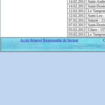
14.02.2012
Saint-André
14.02.2012
Saint-Denis
12.02.2012
Le Tampon 
12.02.2012
Saint-Leu :
07.02.2012
Salazie : 2
07.02.2012
Saint-Denis
03.02.2012
Cilaos : 15
03.02.2012
Le Tampon 
Accès Réservé Responsable de Secteur
C