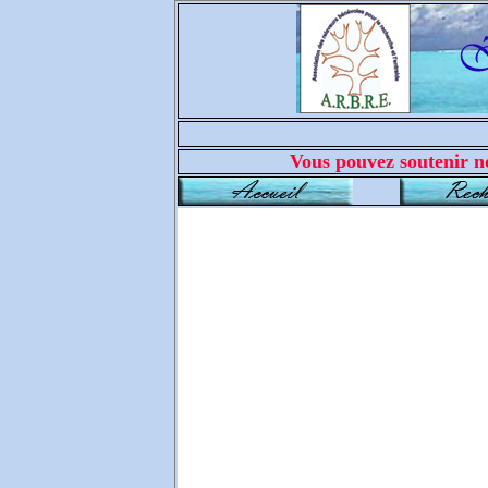
Vous pouvez soutenir no