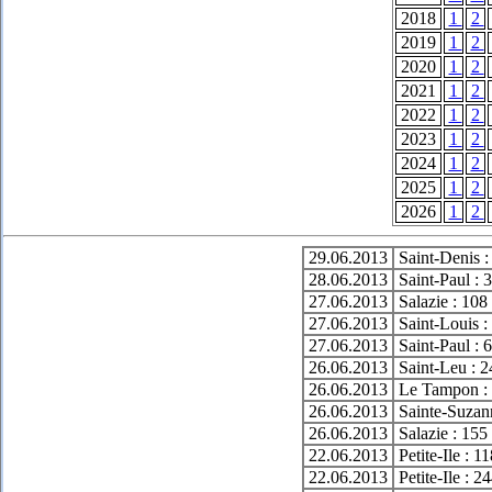
2018
1
2
2019
1
2
2020
1
2
2021
1
2
2022
1
2
2023
1
2
2024
1
2
2025
1
2
2026
1
2
29.06.2013
Saint-Denis :
28.06.2013
Saint-Paul : 
27.06.2013
Salazie : 108
27.06.2013
Saint-Louis :
27.06.2013
Saint-Paul : 
26.06.2013
Saint-Leu : 2
26.06.2013
Le Tampon : 
26.06.2013
Sainte-Suzann
26.06.2013
Salazie : 155
22.06.2013
Petite-Ile : 1
22.06.2013
Petite-Ile : 2