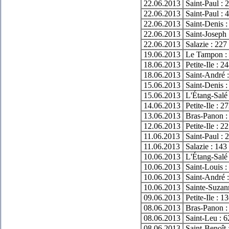
22.06.2013
Saint-Paul : 
22.06.2013
Saint-Paul : 
22.06.2013
Saint-Denis :
22.06.2013
Saint-Joseph 
22.06.2013
Salazie : 227
19.06.2013
Le Tampon : 
18.06.2013
Petite-Ile : 2
18.06.2013
Saint-André :
15.06.2013
Saint-Denis :
15.06.2013
L'Étang-Salé 
14.06.2013
Petite-Ile : 2
13.06.2013
Bras-Panon :
12.06.2013
Petite-Ile : 2
11.06.2013
Saint-Paul : 
11.06.2013
Salazie : 143
10.06.2013
L'Étang-Salé 
10.06.2013
Saint-Louis :
10.06.2013
Saint-André :
10.06.2013
Sainte-Suzann
09.06.2013
Petite-Ile : 1
08.06.2013
Bras-Panon :
08.06.2013
Saint-Leu : 6
08.06.2013
Saint-Benoît 